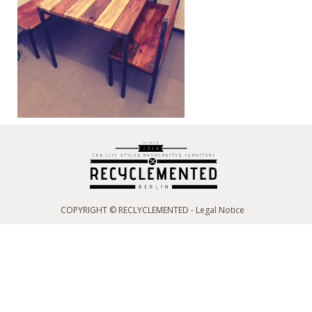
COPYRIGHT © RECLYCLEMENTED -
Legal Notice