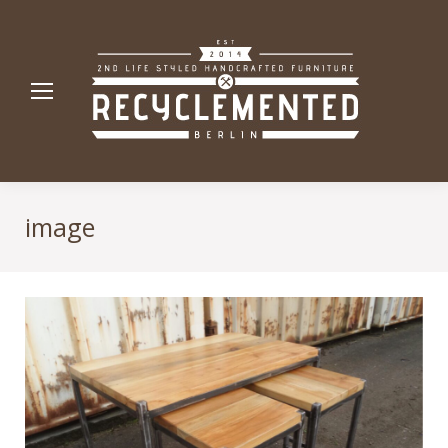
image