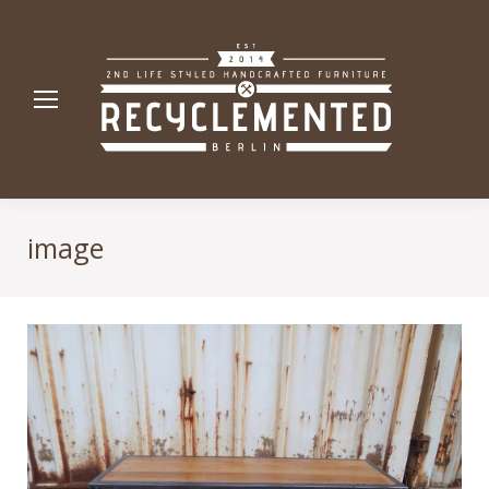
image