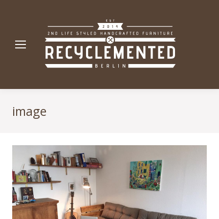
image