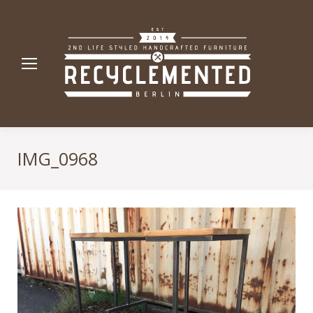
IMG_0968