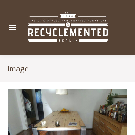
image