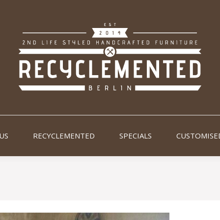
US
RECYCLEMENTED
SPECIALS
CUSTOMISE